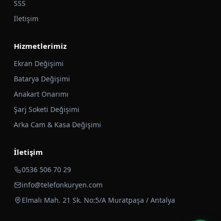
SSS
İletişim
Hizmetlerimiz
Ekran Değişimi
Batarya Değişimi
Anakart Onarımı
Şarj Soketi Değişimi
Arka Cam & Kasa Değişimi
İletişim
0536 506 70 29
info@telefonkuryen.com
Elmalı Mah. 21 Sk. No:5/A Muratpaşa / Antalya