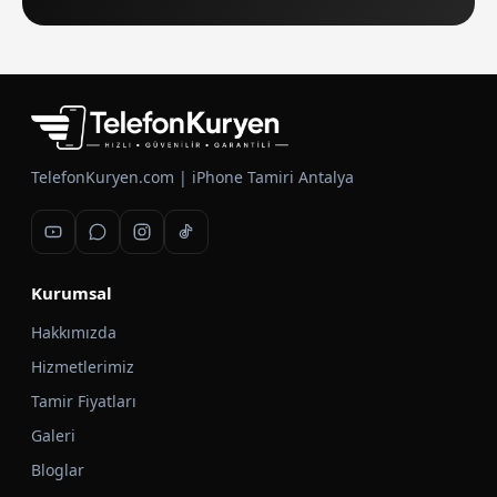
TelefonKuryen.com | iPhone Tamiri Antalya
Kurumsal
Hakkımızda
Hizmetlerimiz
Tamir Fiyatları
Galeri
Bloglar